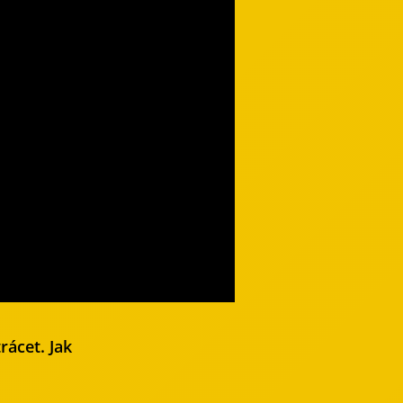
rácet. Jak