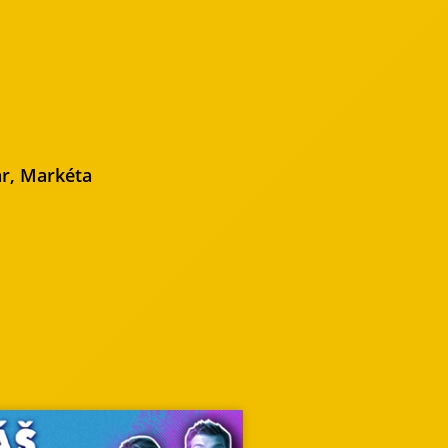
ár, Markéta