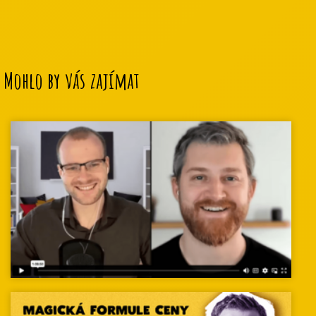
Mohlo by vás zajímat