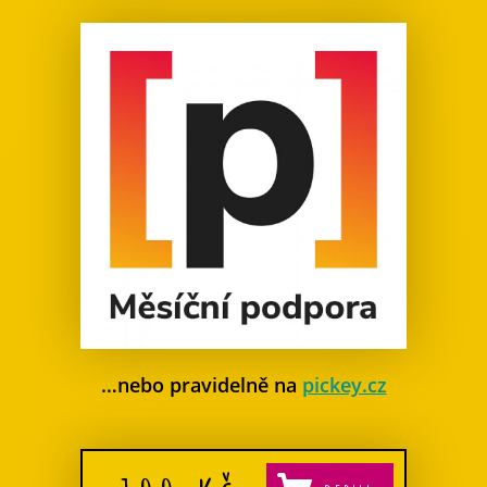
…nebo pravidelně na
pickey.cz