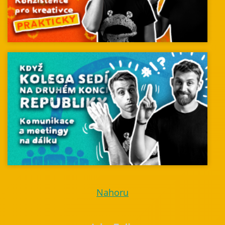
Nahoru