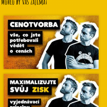
Mohlo by vás zajímat