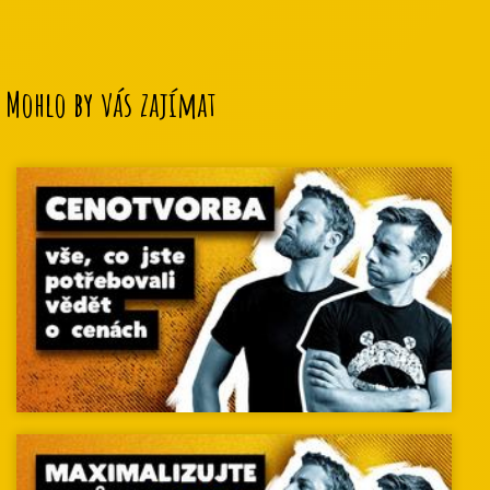
Mohlo by vás zajímat