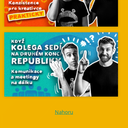
Nahoru